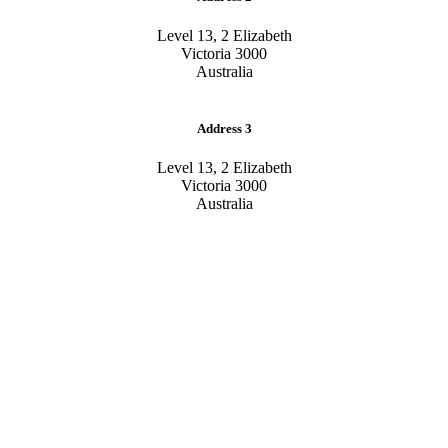
Level 13, 2 Elizabeth
Victoria 3000
Australia
Address 3
Level 13, 2 Elizabeth
Victoria 3000
Australia