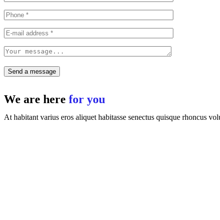
We are here
for you
At habitant varius eros aliquet habitasse senectus quisque rhoncus volu